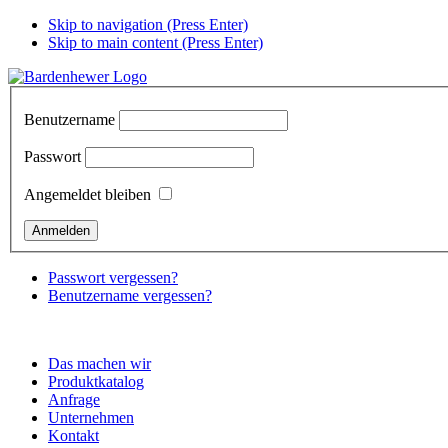
Skip to navigation (Press Enter)
Skip to main content (Press Enter)
Benutzername
Passwort
Angemeldet bleiben
Passwort vergessen?
Benutzername vergessen?
Das machen wir
Produktkatalog
Anfrage
Unternehmen
Kontakt