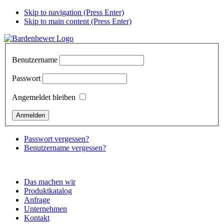
Skip to navigation (Press Enter)
Skip to main content (Press Enter)
Benutzername
Passwort
Angemeldet bleiben
Passwort vergessen?
Benutzername vergessen?
Das machen wir
Produktkatalog
Anfrage
Unternehmen
Kontakt