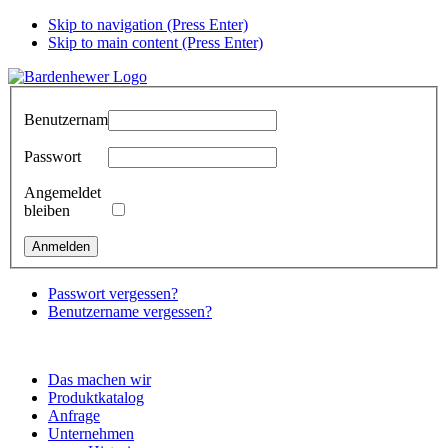
Skip to navigation (Press Enter)
Skip to main content (Press Enter)
Benutzername
Passwort
Angemeldet
bleiben
Passwort vergessen?
Benutzername vergessen?
Das machen wir
Produktkatalog
Anfrage
Unternehmen