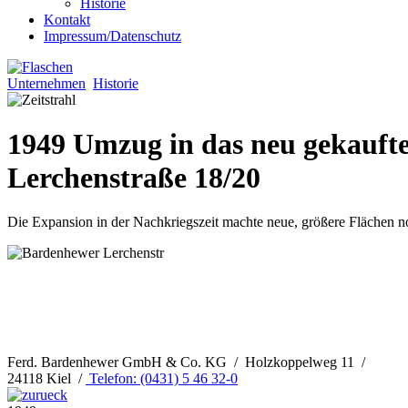
Historie
Kontakt
Impressum/Datenschutz
Unternehmen
Historie
1949 Umzug in das neu gekauft
Lerchenstraße 18/20
Die Expansion in der Nachkriegszeit machte neue, größere Flächen n
Ferd. Bardenhewer GmbH & Co. KG / Holzkoppelweg 11 /
24118 Kiel /
Telefon: (0431) 5 46 32-0